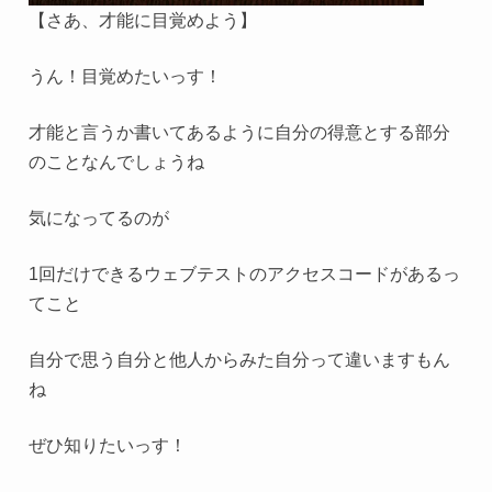
【さあ、才能に目覚めよう】
うん！目覚めたいっす！
才能と言うか書いてあるように自分の得意とする部分
のことなんでしょうね
気になってるのが
1回だけできるウェブテストのアクセスコードがあるっ
てこと
自分で思う自分と他人からみた自分って違いますもん
ね
ぜひ知りたいっす！