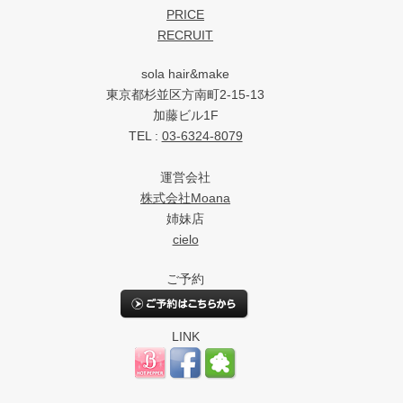
PRICE
RECRUIT
sola hair&make
東京都杉並区方南町2-15-13
加藤ビル1F
TEL :
03-6324-8079
運営会社
株式会社Moana
姉妹店
cielo
ご予約
LINK