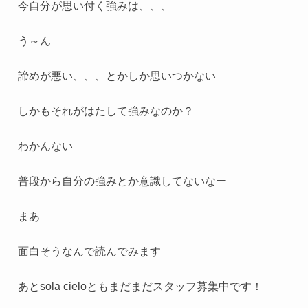
今自分が思い付く強みは、、、
う～ん
諦めが悪い、、、とかしか思いつかない
しかもそれがはたして強みなのか？
わかんない
普段から自分の強みとか意識してないなー
まあ
面白そうなんで読んでみます
あとsola cieloともまだまだスタッフ募集中です！