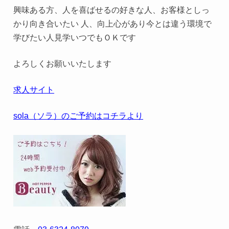
興味ある方、人を喜ばせるの好きな人、お客様としっ
かり向き合いたい 人、向上心があり今とは違う環境で
学びたい人見学いつでもＯＫです
よろしくお願いいたします
求人サイト
sola（ソラ）のご予約はコチラより