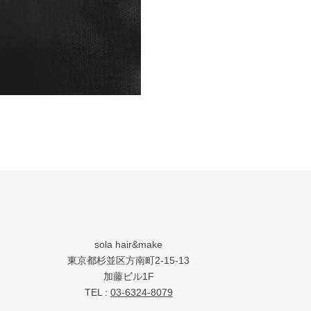
sola hair&make
東京都杉並区方南町2-15-13
加藤ビル1F
TEL :
03-6324-8079