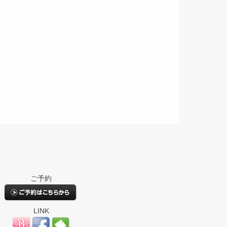
ご予約
LINK