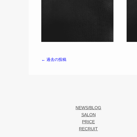
←
過去の投稿
投稿ナビゲーション
NEWS/BLOG
SALON
PRICE
RECRUIT