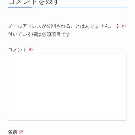
コメントを残す
メールアドレスが公開されることはありません。
※
が
付いている欄は必須項目です
コメント
※
名前
※