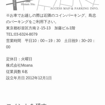
※お車でお越しの際は近隣のコインパーキング、島忠
のパーキングをご利用下さい。
東京都杉並区方南２-15-13 加藤ビル1階
TEL:03-6324-8079
営業時間 平日10：00～19：30 土日祝9：30~20：
00
定休日：火曜日
株式会社Moana
従業員数 6名
設立年月日 2012年12月1日