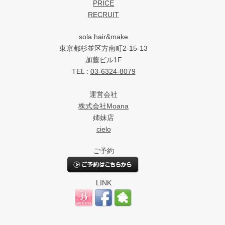
PRICE
RECRUIT
sola hair&make
東京都杉並区方南町2-15-13
加藤ビル1F
TEL :
03-6324-8079
運営会社
株式会社Moana
姉妹店
cielo
ご予約
LINK