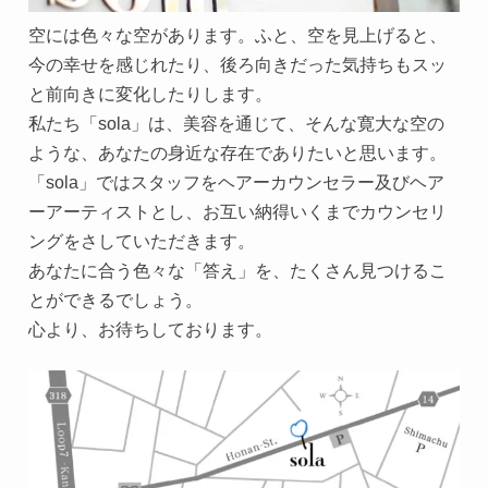
空には色々な空があります。ふと、空を見上げると、
今の幸せを感じれたり、後ろ向きだった気持ちもスッ
と前向きに変化したりします。
私たち「sola」は、美容を通じて、そんな寛大な空の
ような、あなたの身近な存在でありたいと思います。
「sola」ではスタッフをヘアーカウンセラー及びヘア
ーアーティストとし、お互い納得いくまでカウンセリ
ングをさしていただきます。
あなたに合う色々な「答え」を、たくさん見つけるこ
とができるでしょう。
心より、お待ちしております。