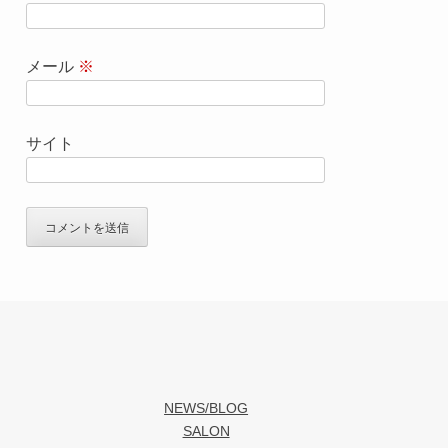
メール
※
サイト
NEWS/BLOG
SALON