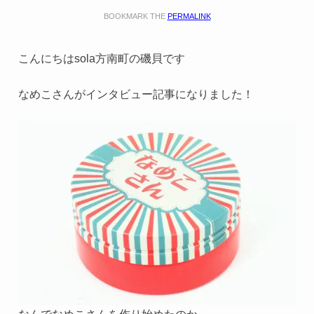
BOOKMARK THE
PERMALINK
こんにちはsola方南町の磯貝です
なめこさんがインタビュー記事になりました！