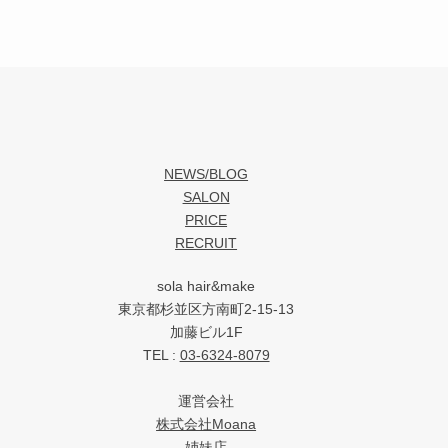
NEWS/BLOG
SALON
PRICE
RECRUIT
sola hair&make
東京都杉並区方南町2-15-13
加藤ビル1F
TEL :
03-6324-8079
運営会社
株式会社Moana
姉妹店