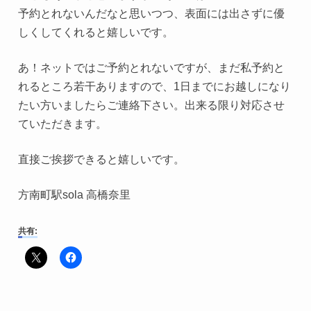
予約とれないんだなと思いつつ、表面には出さずに優
しくしてくれると嬉しいです。
あ！ネットではご予約とれないですが、まだ私予約と
れるところ若干ありますので、1日までにお越しになり
たい方いましたらご連絡下さい。出来る限り対応させ
ていただきます。
直接ご挨拶できると嬉しいです。
方南町駅sola 高橋奈里
共有: