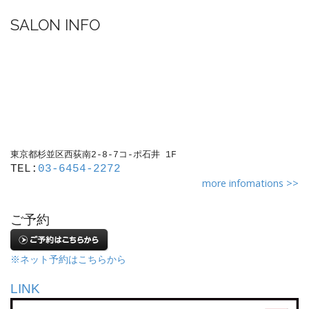
SALON INFO
東京都杉並区西荻南2-8-7コ-ポ石井 1F
TEL:
03-6454-2272
more infomations >>
ご予約
※ネット予約はこちらから
LINK