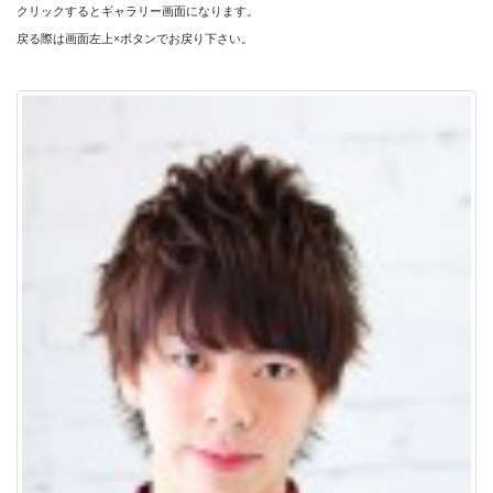
クリックするとギャラリー画面になります。
戻る際は画面左上×ボタンでお戻り下さい。