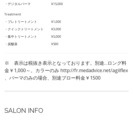
・デジタルパーマ ¥15,000
Treatment
・プレトリートメント ¥1,000
・クイックトリートメント ¥3,000
・集中トリートメント ¥5,000
・炭酸泉 ¥500
※ 表示は税抜き表示となっております。別途…ロング料
金￥1,000～。カラーのみ
http://fr.medadvice.net/agilflex
、パーマのみの場合、別途ブロー料金￥1500
SALON INFO