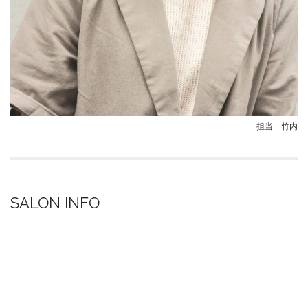
担当 竹内
SALON INFO