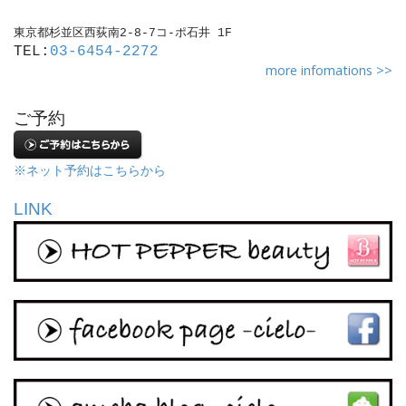
東京都杉並区西荻南2-8-7コ-ポ石井 1F
TEL:
03-6454-2272
more infomations >>
ご予約
※ネット予約はこちらから
LINK