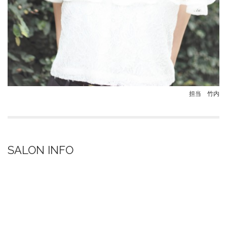
担当 竹内
SALON INFO