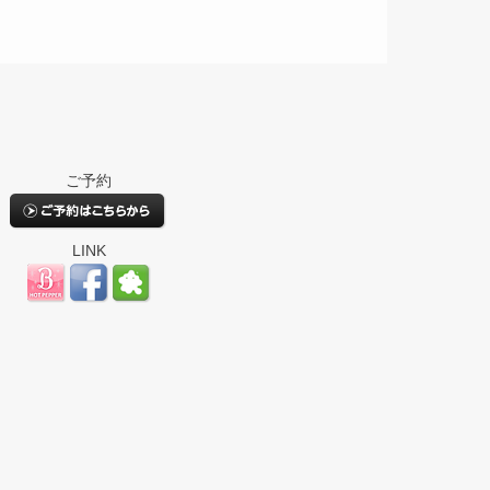
ご予約
LINK