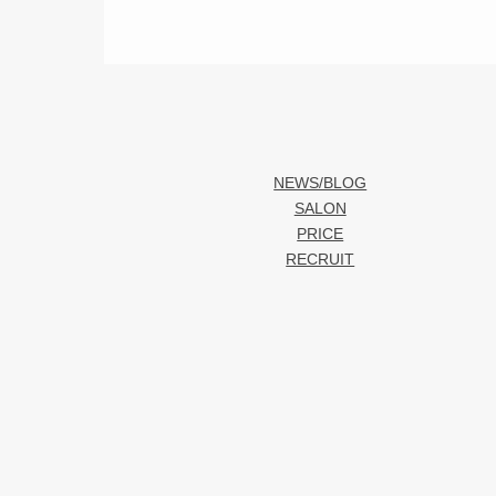
NEWS/BLOG
SALON
PRICE
RECRUIT