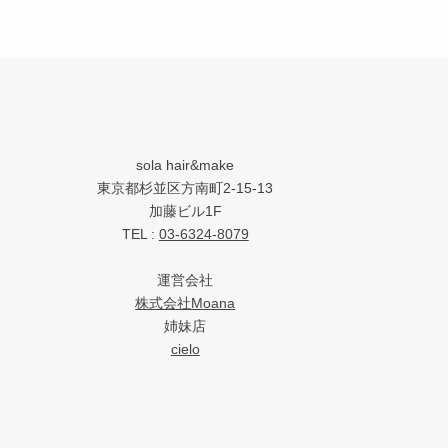
sola hair&make
東京都杉並区方南町2-15-13
加藤ビル1F
TEL :
03-6324-8079
運営会社
株式会社Moana
姉妹店
cielo