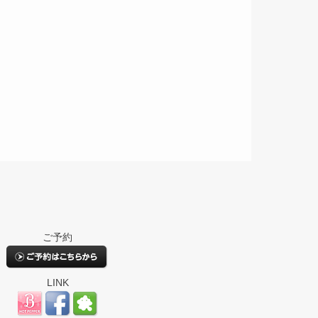
ご予約
LINK