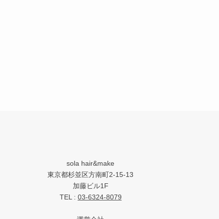
sola hair&make
東京都杉並区方南町2-15-13
加藤ビル1F
TEL :
03-6324-8079