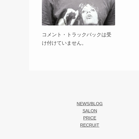
コメント・トラックバックは受
け付けていません。
NEWS/BLOG
SALON
PRICE
RECRUIT