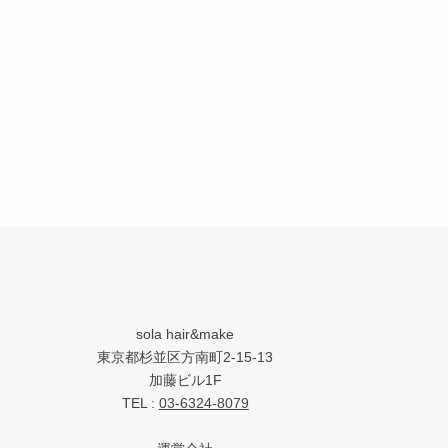
sola hair&make
東京都杉並区方南町2-15-13
加藤ビル1F
TEL :
03-6324-8079