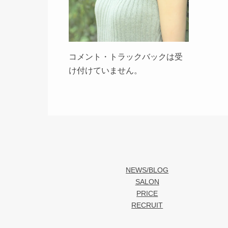
コメント・トラックバックは受
け付けていません。
NEWS/BLOG
SALON
PRICE
RECRUIT