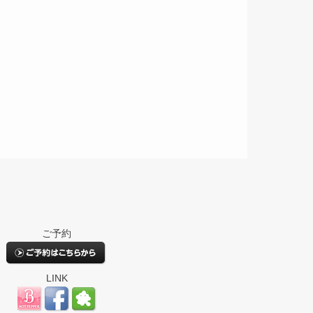
ご予約
LINK