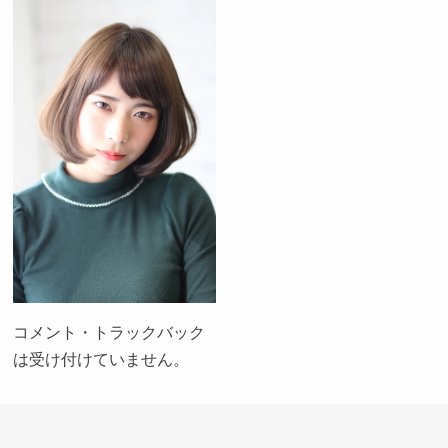
コメント・トラックバック
は受け付けていません。