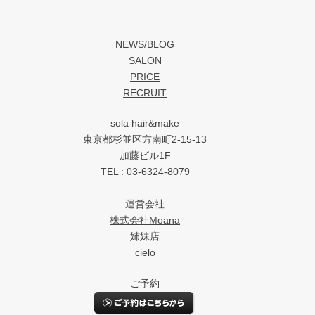
NEWS/BLOG
SALON
PRICE
RECRUIT
sola hair&make
東京都杉並区方南町2-15-13
加藤ビル1F
TEL :
03-6324-8079
運営会社
株式会社Moana
姉妹店
cielo
ご予約